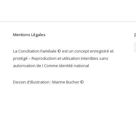
Mentions Légales
La Conciliation Familiale © est un concept enregistré et
protégé – Reproduction et utilisation interdites sans
autorisation de I Comme Identité national
Dessin d'illustration : Marine Bucher ©