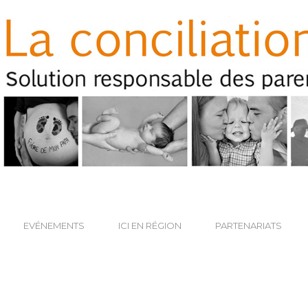
EVÉNEMENTS
ICI EN RÉGION
PARTENARIATS