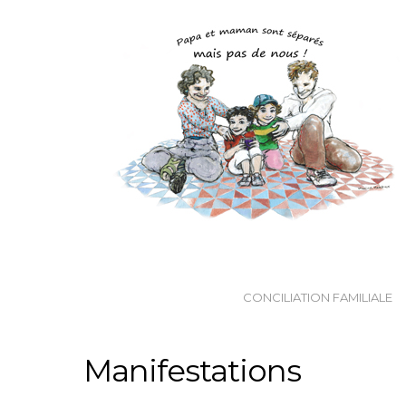
CONCILIATION FAMILIALE
Manifestations