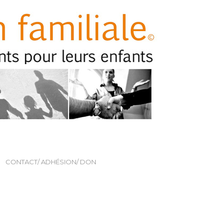
CONTACT/ ADHÉSION/ DON