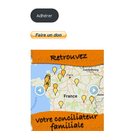
Adhérer